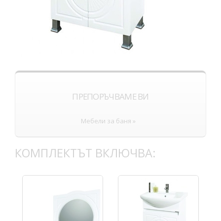
ПРЕПОРЪЧВАМЕ ВИ
Мебели за баня »
КОМПЛЕКТЪТ ВКЛЮЧВА: